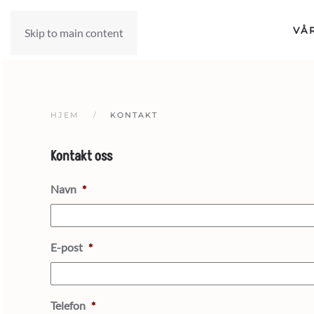
VÅ
Skip to main content
HJEM
KONTAKT
Kontakt oss
Navn
*
E-post
*
Telefon
*