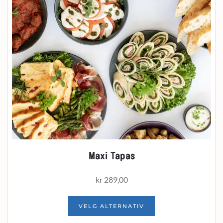
Maxi Tapas
kr
289,00
VELG ALTERNATIV