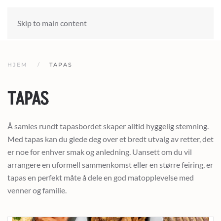
Skip to main content
HJEM
TAPAS
TAPAS
Å samles rundt tapasbordet skaper alltid hyggelig stemning.
Med tapas kan du glede deg over et bredt utvalg av retter, det
er noe for enhver smak og anledning. Uansett om du vil
arrangere en uformell sammenkomst eller en større feiring, er
tapas en perfekt måte å dele en god matopplevelse med
venner og familie.