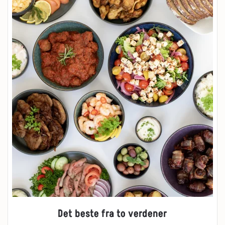
Det beste fra to verdener