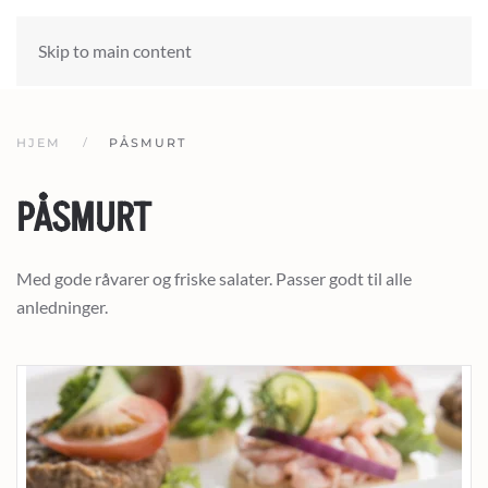
Skip to main content
HJEM
PÅSMURT
PÅSMURT
Med gode råvarer og friske salater. Passer godt til alle
anledninger.