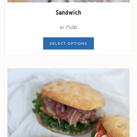
Sandwich
kr
75,00
SELECT OPTIONS