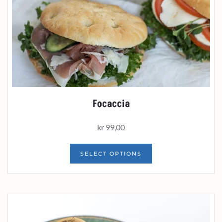
Focaccia
kr
99,00
SELECT OPTIONS