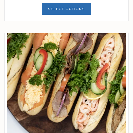
SELECT OPTIONS