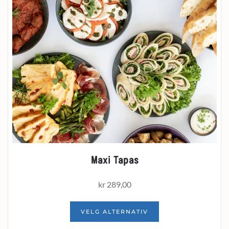
Maxi Tapas
kr
289,00
VELG ALTERNATIV