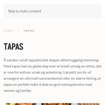
Skip to main content
HJEM
TAPAS
TAPAS
Å samles rundt tapasbordet skaper alltid hyggelig stemning.
Med tapas kan du glede deg over et bredt utvalg av retter, det
er noe for enhver smak og anledning. Uansett om du vil
arrangere en uformell sammenkomst eller en større feiring, er
tapas en perfekt måte å dele en god matopplevelse med
venner og familie.