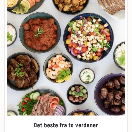
Det beste fra to verdener