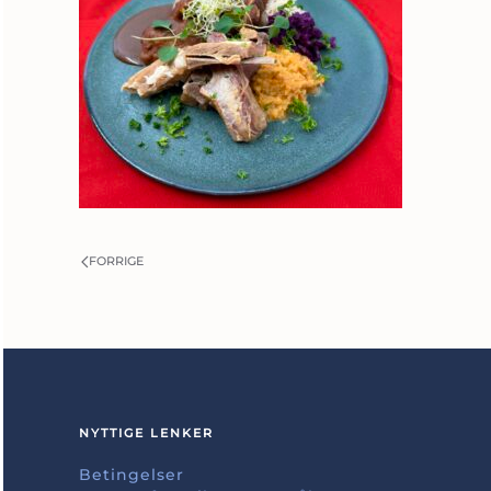
FORRIGE
NYTTIGE LENKER
Betingelser