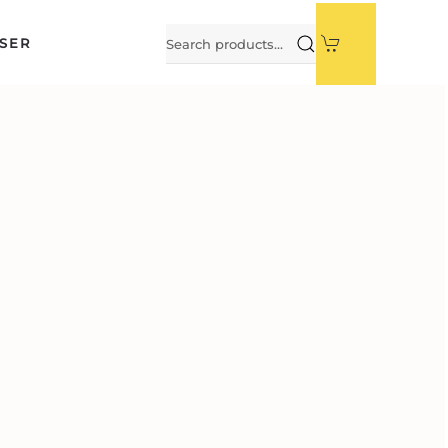
Search
SER
for: