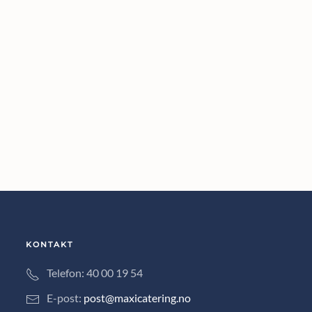
KONTAKT
Telefon: 40 00 19 54
E-post:
post@maxicatering.no