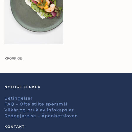
FORRIGE
NYTTIGE LENKER
Betingelser
FAQ – Ofte stilte spørsmål
Vilkår og bruk av infokapsler
Redegjørelse – Åpenhetsloven
KONTAKT