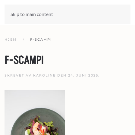
Skip to main content
HJEM
F-SCAMPI
F-SCAMPI
SKREVET AV
KAROLINE
DEN
24. JUNI 2025
.