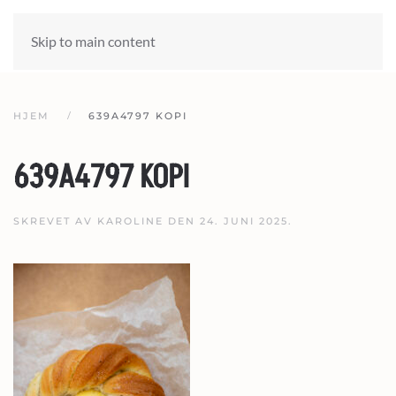
Skip to main content
HJEM
639A4797 KOPI
639A4797 KOPI
SKREVET AV
KAROLINE
DEN
24. JUNI 2025
.