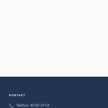
KONTAKT
Telefon: 40 00 19 54