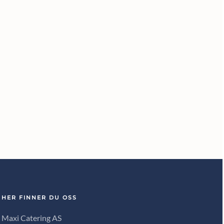
HER FINNER DU OSS
Maxi Catering AS