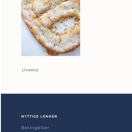
FORRIGE
NYTTIGE LENKER
Betingelser