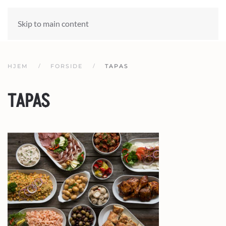
Skip to main content
HJEM
FORSIDE
TAPAS
TAPAS