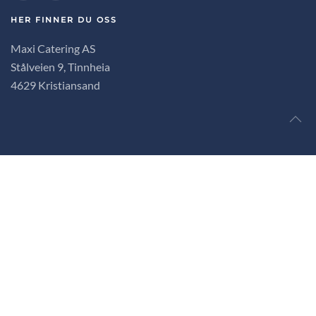
HER FINNER DU OSS
Maxi Catering AS
Stålveien 9, Tinnheia
4629 Kristiansand