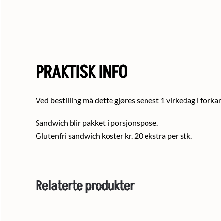
PRAKTISK INFO
Ved bestilling må dette gjøres senest 1 virkedag i forkan
Sandwich blir pakket i porsjonspose.
Glutenfri sandwich koster kr. 20 ekstra per stk.
Relaterte produkter