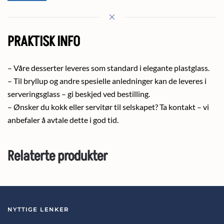
PRAKTISK INFO
– Våre desserter leveres som standard i elegante plastglass.
– Til bryllup og andre spesielle anledninger kan de leveres i
serveringsglass – gi beskjed ved bestilling.
– Ønsker du kokk eller servitør til selskapet? Ta kontakt – vi
anbefaler å avtale dette i god tid.
Relaterte produkter
NYTTIGE LENKER