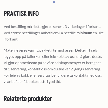
PRAKTISK INFO
Ved bestilling må dette gjøres senest 3 virkedager i forkant.
Ved større bestillinger anbefaler vi å bestille
minimum
en uke
i forkant.
Maten leveres varmt, pakket i termokasser. Dette må selv
legges opp på tallerken eller leie kokk av oss til å gjøre dette.
Vi gjør oppmerksom på at våre selskapsmenyer er beregnet
til 1 servering, kontakt oss om du ønsker 2. gangs servering.
For leie av kokk eller servitør ber vi dere ta kontakt med oss,
vi anbefaler å booke dette i god tid.
Relaterte produkter