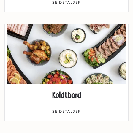
SE DETALJER
Koldtbord
SE DETALJER