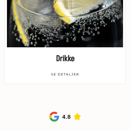
Drikke
SE DETALJER