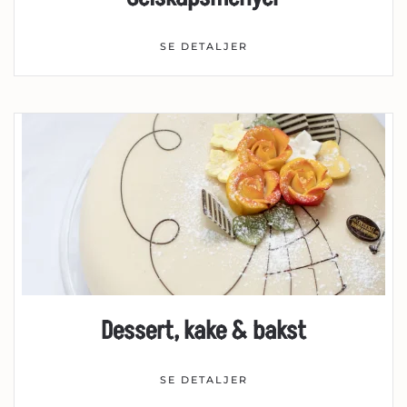
SE DETALJER
Dessert, kake & bakst
SE DETALJER