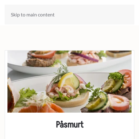
Skip to main content
Påsmurt