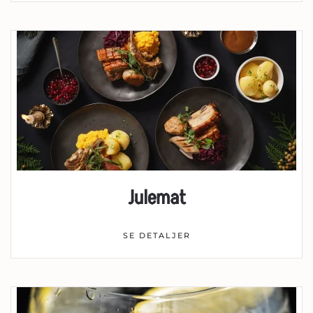
Julemat
SE DETALJER