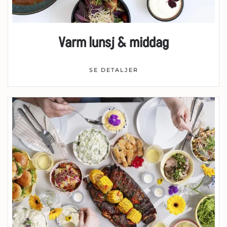
Varm lunsj & middag
SE DETALJER