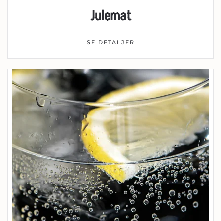
Julemat
SE DETALJER