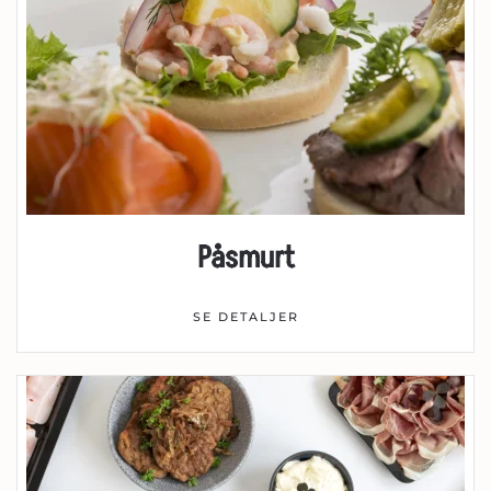
Påsmurt
SE DETALJER