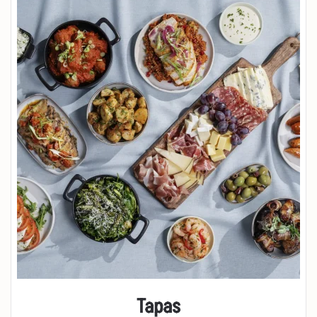
Tapas