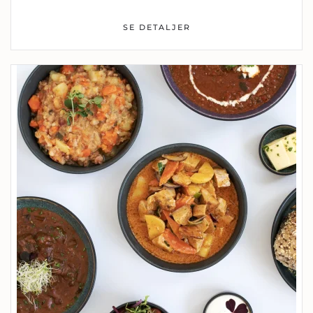
SE DETALJER