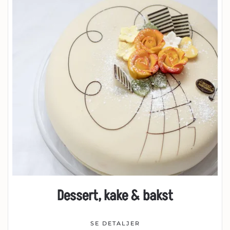
Dessert, kake & bakst
SE DETALJER