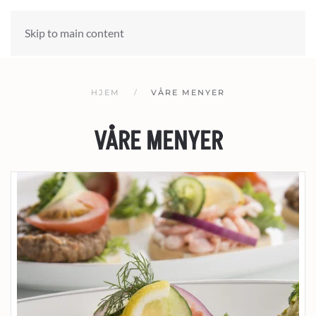
Skip to main content
HJEM
VÅRE MENYER
VÅRE MENYER