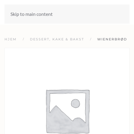
Skip to main content
HJEM
DESSERT, KAKE & BAKST
WIENERBRØD